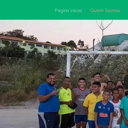
Pagina Inicial
Quem Somos