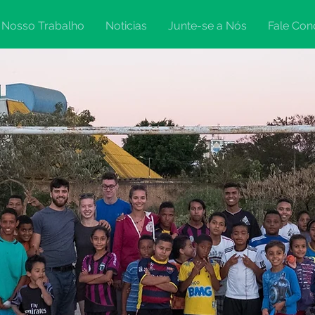
Nosso Trabalho
Noticias
Junte-se a Nós
Fale Con