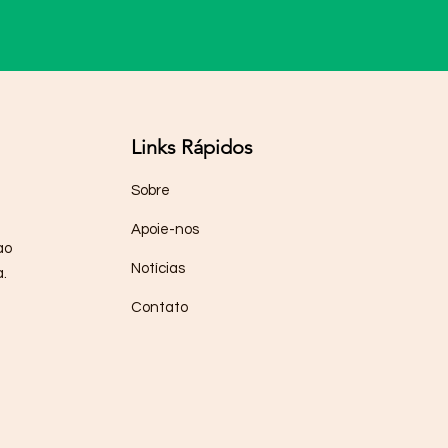
Links Rápidos
Sobre
Apoie-nos
ao
Notícias
.
Contato